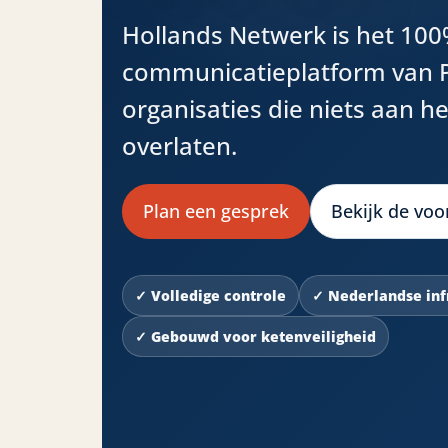
Hollands Netwerk is het 10
communicatieplatform van 
organisaties die niets aan he
overlaten.
Plan een gesprek
Bekijk de voo
✓ Volledige controle
✓ Nederlandse inf
✓ Gebouwd voor ketenveiligheid