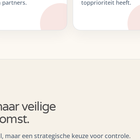
 partners.
topprioriteit heeft.
aar veilige
omst.
l, maar een strategische keuze voor controle.