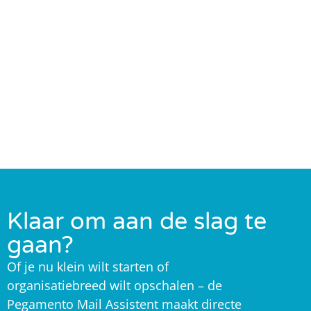
Klaar om aan de slag te
gaan?
Of je nu klein wilt starten of
organisatiebreed wilt opschalen – de
Pegamento Mail Assistent maakt directe