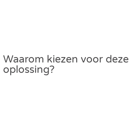
Waarom kiezen voor deze
oplossing?