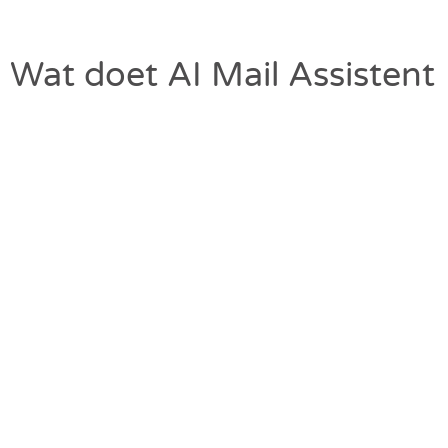
Wat doet AI Mail Assistent