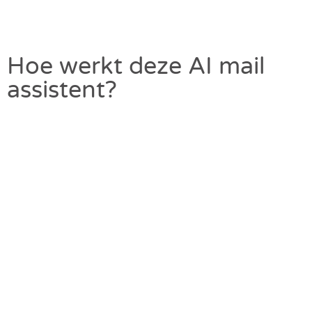
Hoe werkt deze AI mail
assistent?