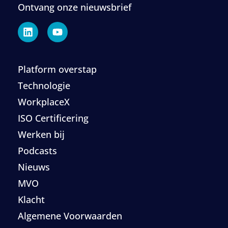
Ontvang onze nieuwsbrief
Platform overstap
Technologie
WorkplaceX
ISO Certificering
Werken bij
Podcasts
Nieuws
MVO
Klacht
Algemene Voorwaarden