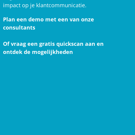
impact op je klantcommunicatie.
Plan een demo met een van onze
consultants
Of vraag een gratis quickscan aan en
ontdek de mogelijkheden