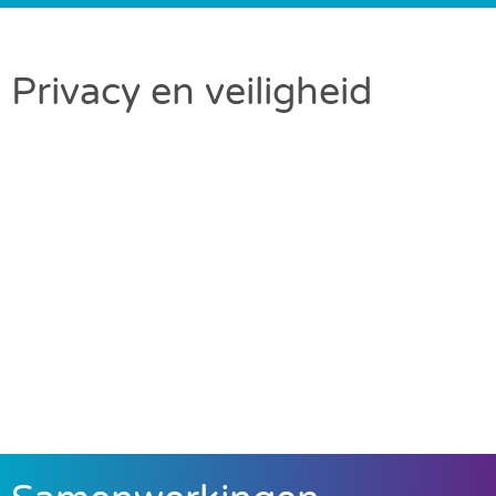
Privacy en veiligheid