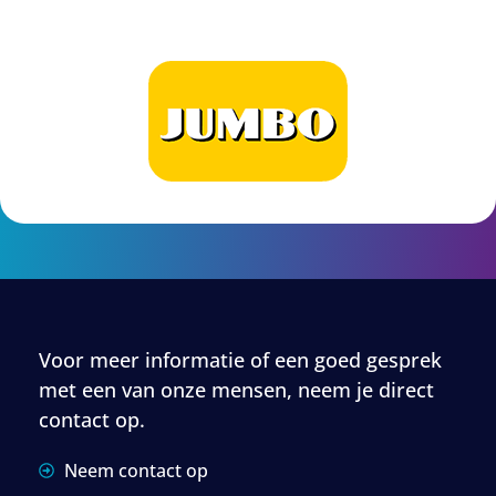
Voor meer informatie of een goed gesprek
met een van onze mensen, neem je direct
contact op.
Neem contact op