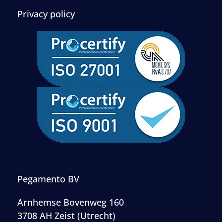
Privacy policy
Pegamento BV
Arnhemse Bovenweg 160
3708 AH Zeist (Utrecht)