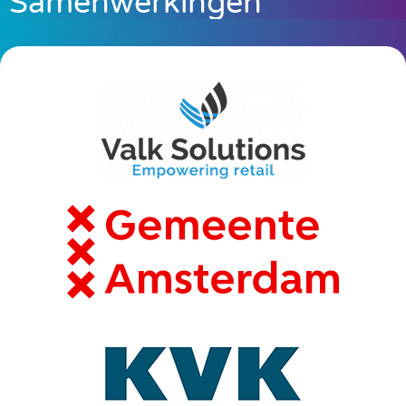
Samenwerkingen