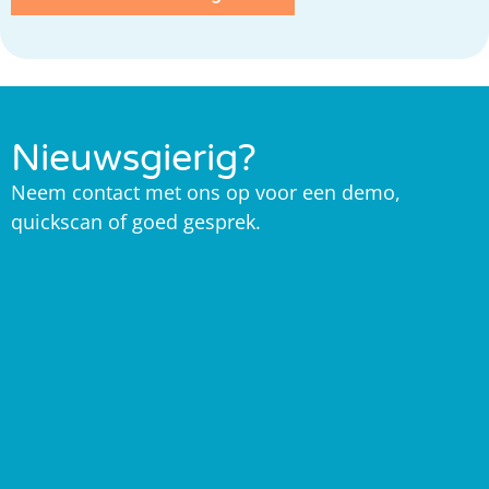
Nieuwsgierig?
Neem contact met ons op voor een demo,
quickscan of goed gesprek.