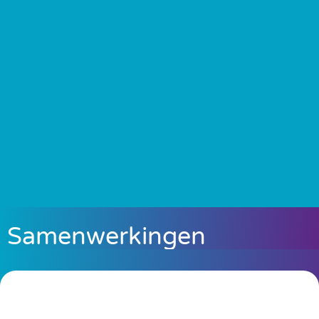
Samenwerkingen