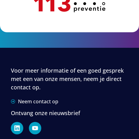
Voor meer informatie of een goed gesprek
met een van onze mensen, neem je direct
contact op.
Neem contact op
Ontvang onze nieuwsbrief