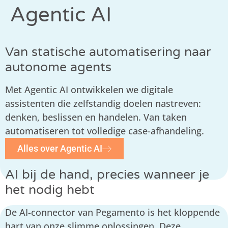
Agentic AI
Van statische automatisering naar
autonome agents
Met Agentic AI ontwikkelen we digitale
assistenten die zelfstandig doelen nastreven:
denken, beslissen en handelen. Van taken
automatiseren tot volledige case-afhandeling.
Alles over Agentic AI
AI bij de hand, precies wanneer je
het nodig hebt
De AI-connector van Pegamento is het kloppende
hart van onze slimme oplossingen. Deze