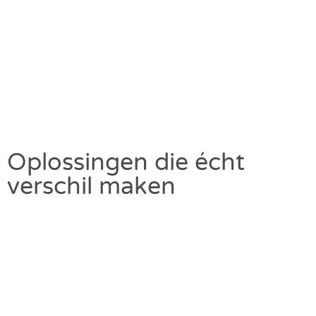
Oplossingen die écht
verschil maken