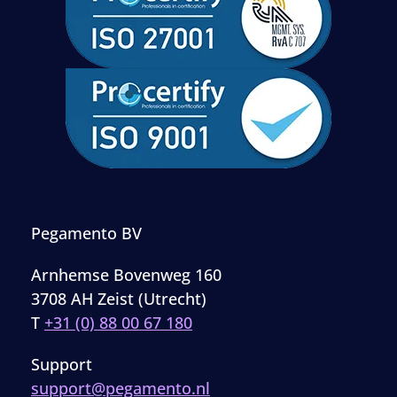
Pegamento BV
Arnhemse Bovenweg 160
3708 AH Zeist (Utrecht)
T
+31 (0) 88 00 67 180
Support
support@pegamento.nl