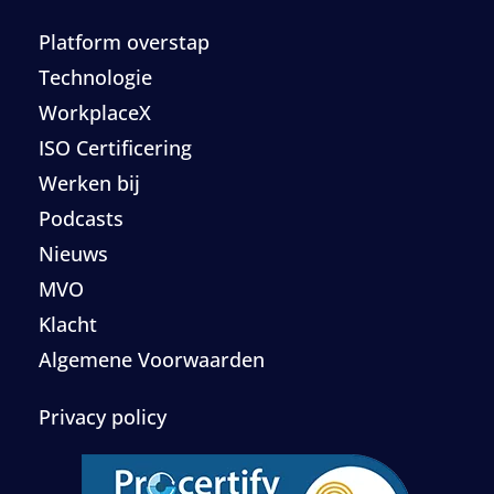
Platform overstap
Technologie
WorkplaceX
ISO Certificering
Werken bij
Podcasts
Nieuws
MVO
Klacht
Algemene Voorwaarden
Privacy policy