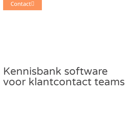
Contact
Kennisbank software
voor klantcontact teams