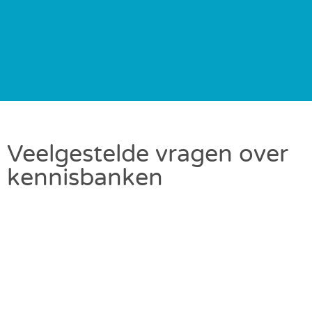
Veelgestelde vragen over
kennisbanken