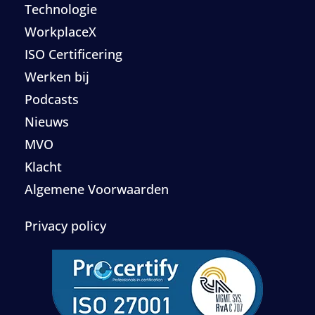
Technologie
WorkplaceX
ISO Certificering
Werken bij
Podcasts
Nieuws
MVO
Klacht
Algemene Voorwaarden
Privacy policy