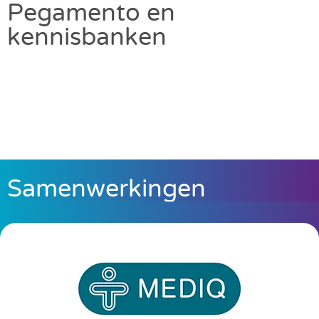
Pegamento en
kennisbanken
Samenwerkingen