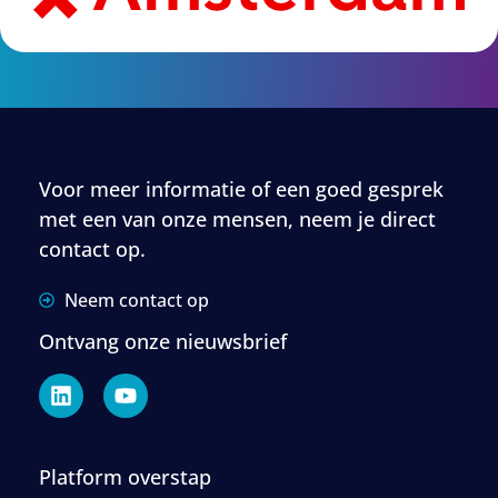
Voor meer informatie of een goed gesprek
met een van onze mensen, neem je direct
contact op.
Neem contact op
Ontvang onze nieuwsbrief
Platform overstap