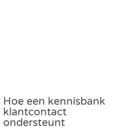
Hoe een kennisbank
klantcontact
ondersteunt