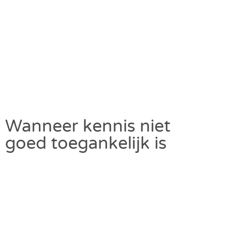
Wanneer kennis niet
goed toegankelijk is