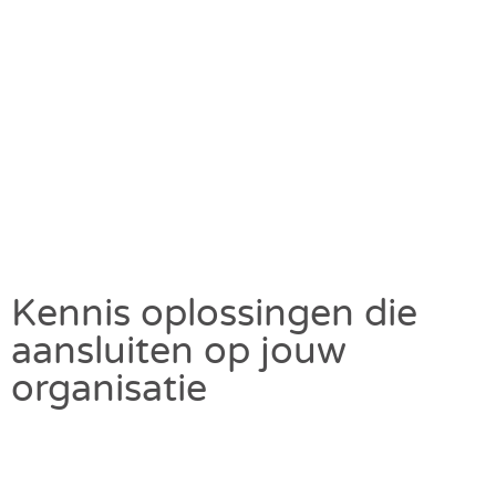
Kennis oplossingen die
aansluiten op jouw
organisatie