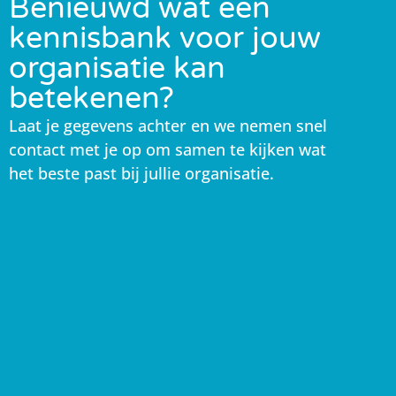
Benieuwd wat een
kennisbank voor jouw
organisatie kan
betekenen?
Laat je gegevens achter en we nemen snel
contact met je op om samen te kijken wat
het beste past bij jullie organisatie.