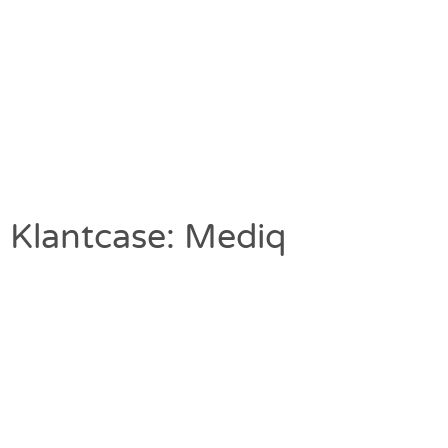
Klantcase: Mediq