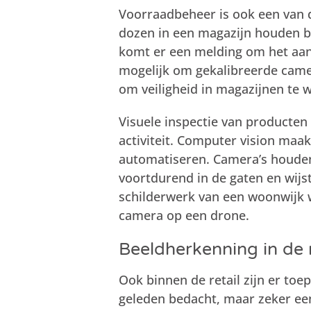
Voorraadbeheer is ook een van 
dozen in een magazijn houden bi
komt er een melding om het aan
mogelijk om gekalibreerde camera
om veiligheid in magazijnen te 
Visuele inspectie van producten
activiteit. Computer vision maak
automatiseren. Camera’s houde
voortdurend in de gaten en wijs
schilderwerk van een woonwijk 
camera op een drone.
Beeldherkenning in de r
Ook binnen de retail zijn er toe
geleden bedacht, maar zeker ee