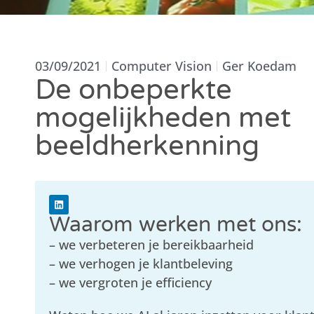
03/09/2021
Computer Vision
Ger Koedam
De onbeperkte
mogelijkheden met
beeldherkenning
Waarom werken met ons:
– we verbeteren je bereikbaarheid
– we verhogen je klantbeleving
– we vergroten je efficiency