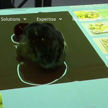
Solutions
Expertise
Referenties