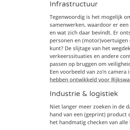
Infrastructuur
Tegenwoordig is het mogelijk om
samenwerken, waardoor er een 3
en wat zich daar bevindt. Er onts
personen en (motor)voertuigen 
kunt? De slijtage van het wegdek
verkeerssituaties en andere cont
passen op bruggen om veiligheid
Een voorbeeld van zo’n camera i
hebben ontwikkeld voor Rijkswa
Industrie & logistiek
Niet langer meer zoeken in de 
hand van een (geprint) product d
het handmatig checken van alle 