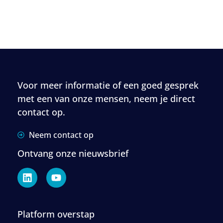
Voor meer informatie of een goed gesprek
met een van onze mensen, neem je direct
contact op.
Neem contact op
Ontvang onze nieuwsbrief
Platform overstap