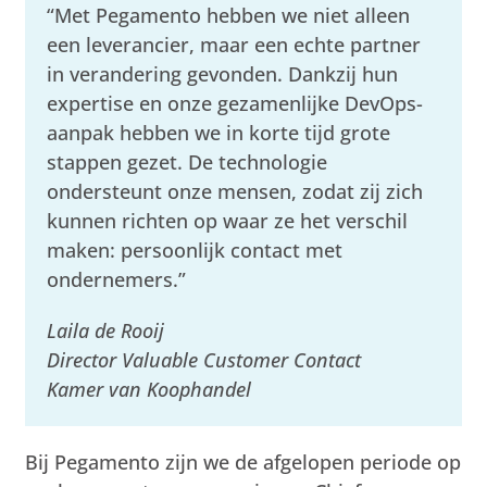
“Met Pegamento hebben we niet alleen
een leverancier, maar een echte partner
in verandering gevonden. Dankzij hun
expertise en onze gezamenlijke DevOps-
aanpak hebben we in korte tijd grote
stappen gezet. De technologie
ondersteunt onze mensen, zodat zij zich
kunnen richten op waar ze het verschil
maken: persoonlijk contact met
ondernemers.”
Laila de Rooij
Director Valuable Customer Contact
Kamer van Koophandel
Bij Pegamento zijn we de afgelopen periode op