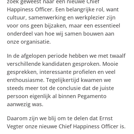
zoek geweest naar een nieuwe Chief
Happiness Officer. Een belangrijke rol, want
cultuur, samenwerking en werkplezier zijn
voor ons geen bijzaken, maar een essentieel
onderdeel van hoe wij samen bouwen aan
onze organisatie.
In de afgelopen periode hebben we met twaalf
verschillende kandidaten gesproken. Mooie
gesprekken, interessante profielen en veel
enthousiasme. Tegelijkertijd kwamen we
steeds meer tot de conclusie dat de juiste
persoon eigenlijk al binnen Pegamento
aanwezig was.
Daarom zijn we blij om te delen dat Ernst
Vegter onze nieuwe Chief Happiness Officer is.