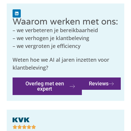
Waarom werken met ons:
– we verbeteren je bereikbaarheid
– we verhogen je klantbeleving
– we vergroten je efficiency
Weten hoe we AI al jaren inzetten voor
klantbeleving?
Overleg met een
Reviews
expert