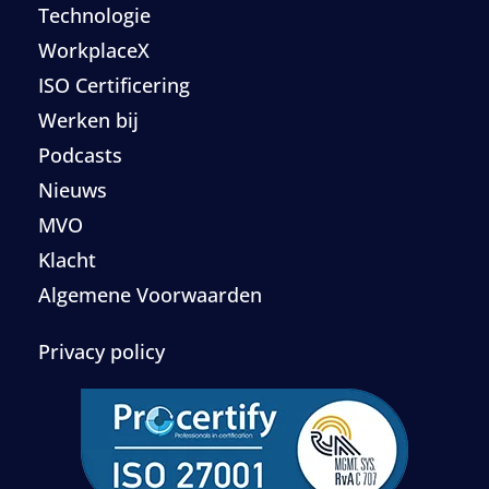
Technologie
WorkplaceX
ISO Certificering
Werken bij
Podcasts
Nieuws
MVO
Klacht
Algemene Voorwaarden
Privacy policy