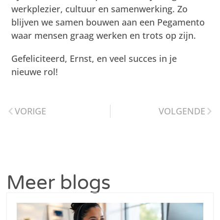
werkplezier, cultuur en samenwerking. Zo
blijven we samen bouwen aan een Pegamento
waar mensen graag werken en trots op zijn.
Gefeliciteerd, Ernst, en veel succes in je
nieuwe rol!
VORIGE
VOLGENDE
Meer blogs