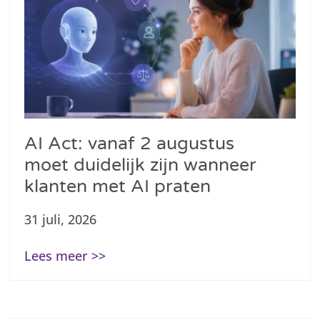
AI Act: vanaf 2 augustus
moet duidelijk zijn wanneer
klanten met AI praten
31 juli, 2026
Lees meer >>