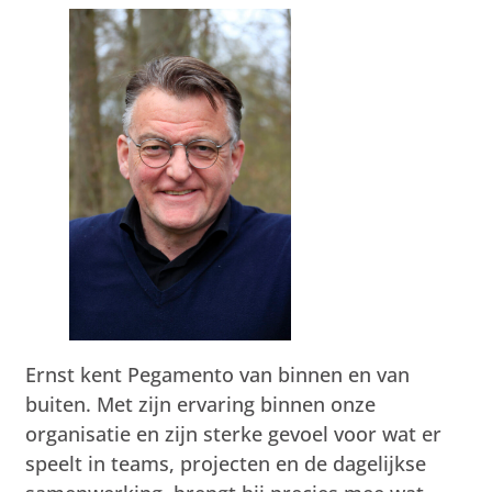
Ernst kent Pegamento van binnen en van
buiten. Met zijn ervaring binnen onze
organisatie en zijn sterke gevoel voor wat er
speelt in teams, projecten en de dagelijkse