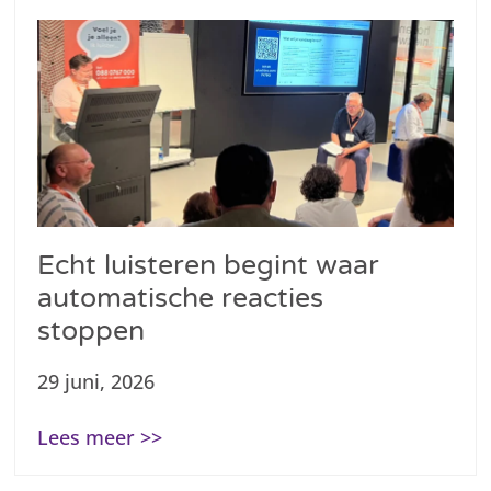
Echt luisteren begint waar
automatische reacties
stoppen
29 juni, 2026
Lees meer >>