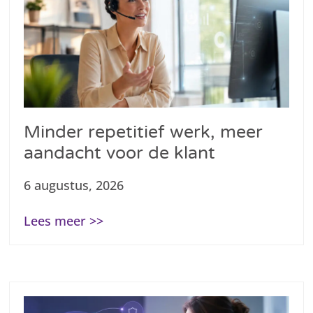
Minder repetitief werk, meer
aandacht voor de klant
6 augustus, 2026
Lees meer >>