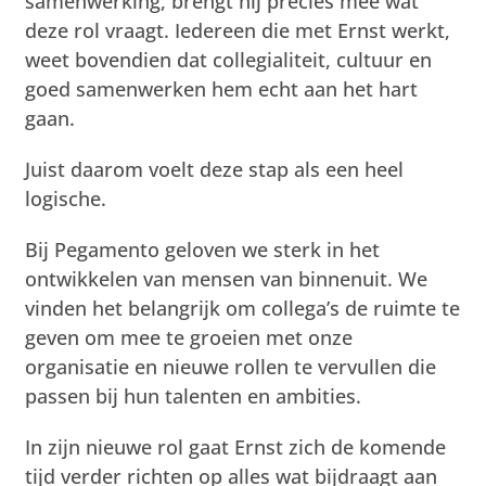
samenwerking, brengt hij precies mee wat
deze rol vraagt. Iedereen die met Ernst werkt,
weet bovendien dat collegialiteit, cultuur en
goed samenwerken hem echt aan het hart
gaan.
Juist daarom voelt deze stap als een heel
logische.
Bij Pegamento geloven we sterk in het
ontwikkelen van mensen van binnenuit. We
vinden het belangrijk om collega’s de ruimte te
geven om mee te groeien met onze
organisatie en nieuwe rollen te vervullen die
passen bij hun talenten en ambities.
In zijn nieuwe rol gaat Ernst zich de komende
tijd verder richten op alles wat bijdraagt aan