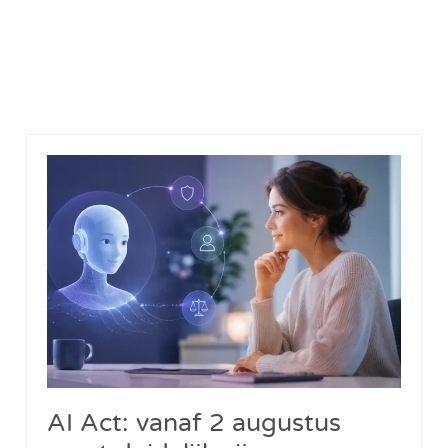
AI Act: vanaf 2 augustus