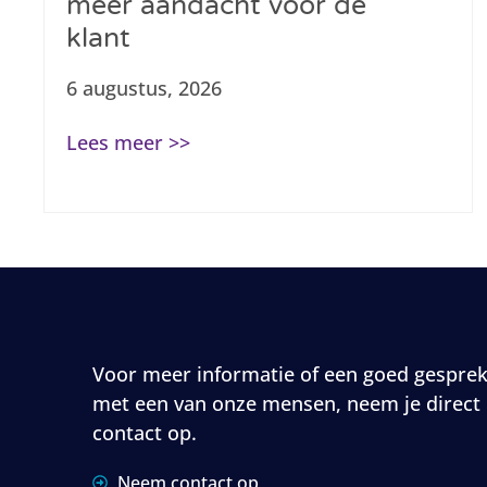
meer aandacht voor de
klant
6 augustus, 2026
Lees meer >>
Voor meer informatie of een goed gespre
met een van onze mensen, neem je direct
contact op.
Neem contact op