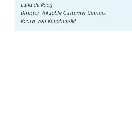
Laila de Rooij
Director Valuable Customer Contact
Kamer van Koophandel