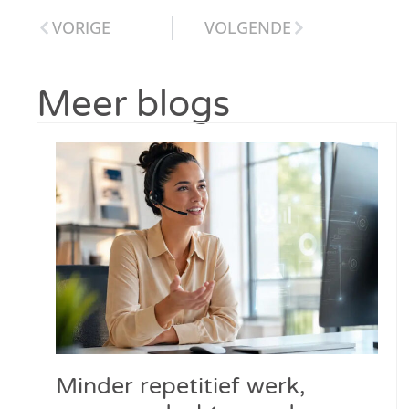
VORIGE
VOLGENDE
Meer blogs
Minder repetitief werk,