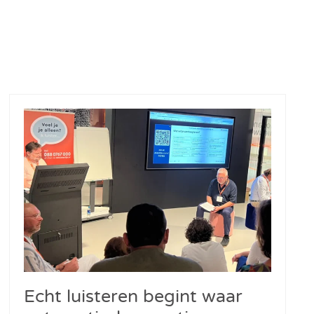
Echt luisteren begint waar