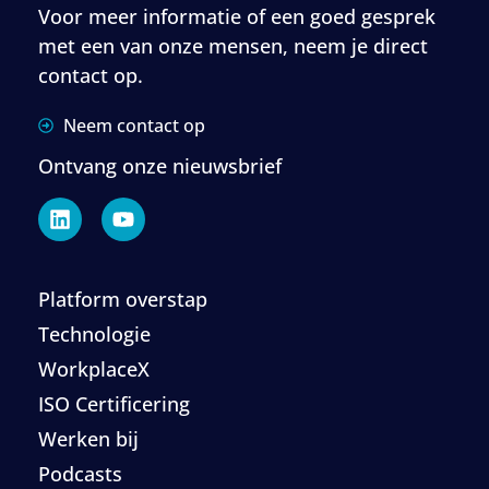
Voor meer informatie of een goed gesprek
met een van onze mensen, neem je direct
contact op.
Neem contact op
Ontvang onze nieuwsbrief
Platform overstap
Technologie
WorkplaceX
ISO Certificering
Werken bij
Podcasts