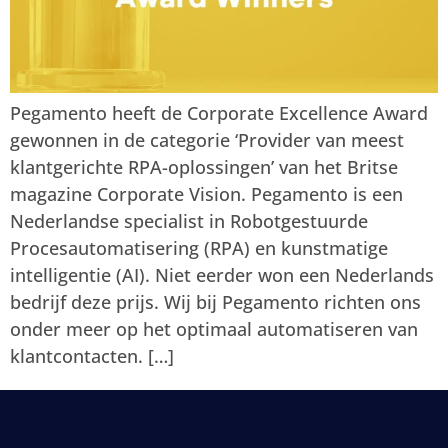
Pegamento heeft de Corporate Excellence Award
gewonnen in de categorie ‘Provider van meest
klantgerichte RPA-oplossingen’ van het Britse
magazine Corporate Vision. Pegamento is een
Nederlandse specialist in Robotgestuurde
Procesautomatisering (RPA) en kunstmatige
intelligentie (AI). Niet eerder won een Nederlands
bedrijf deze prijs. Wij bij Pegamento richten ons
onder meer op het optimaal automatiseren van
klantcontacten. […]