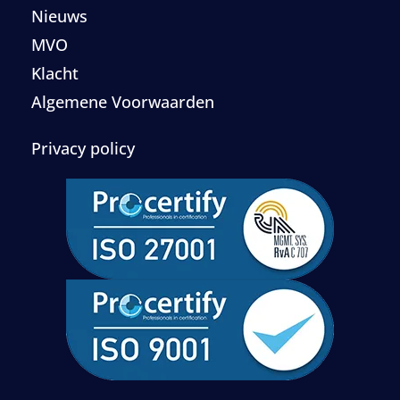
Nieuws
MVO
Klacht
Algemene Voorwaarden
Privacy policy