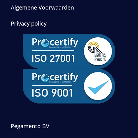
Algemene Voorwaarden
Privacy policy
Pegamento BV