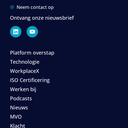
Neem contact op
Ontvang onze nieuwsbrief
Platform overstap
Technologie
WorkplaceX
ISO Certificering
Werken bij
Podcasts
Nieuws
MVO
Klacht