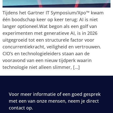
Tijdens het Gartner IT Symposium/Xpo™ kwam
één boodschap keer op keer terug: AI is niet
langer optioneel.Wat begon als een golf van
experimenten met generatieve AI, is in 2026
uitgegroeid tot een structurele factor voor
concurrentiekracht, veiligheid en vertrouwen.
CIO’s en technologieleiders staan aan de
vooravond van een nieuw tijdperk waarin
technologie niet alleen slimmer, […]
Voor meer informatie of een goed gesprek
met een van onze mensen, neem je direct
contact op.