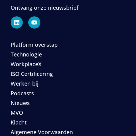
Ontvang onze nieuwsbrief
Platform overstap
Technologie
WorkplaceX
ISO Certificering
Werken bij
Podcasts
Nieuws
MVO
Klacht
Algemene Voorwaarden