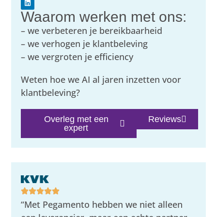
Waarom werken met ons:
– we verbeteren je bereikbaarheid
– we verhogen je klantbeleving
– we vergroten je efficiency
Weten hoe we AI al jaren inzetten voor
klantbeleving?
Overleg met een
Reviews
expert
“Met Pegamento hebben we niet alleen