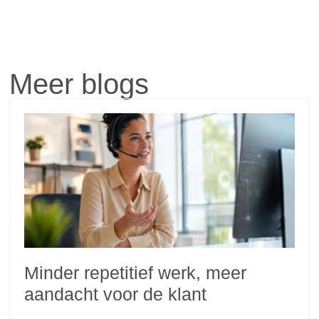
Meer blogs
Minder repetitief werk, meer
aandacht voor de klant