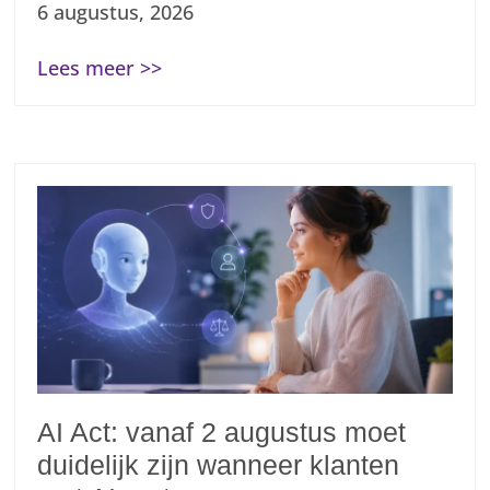
6 augustus, 2026
Lees meer >>
AI Act: vanaf 2 augustus moet
duidelijk zijn wanneer klanten