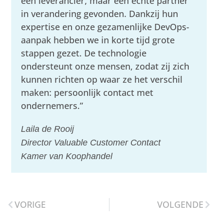
een leverancier, maar een echte partner
in verandering gevonden. Dankzij hun
expertise en onze gezamenlijke DevOps-
aanpak hebben we in korte tijd grote
stappen gezet. De technologie
ondersteunt onze mensen, zodat zij zich
kunnen richten op waar ze het verschil
maken: persoonlijk contact met
ondernemers.”
Laila de Rooij
Director Valuable Customer Contact
Kamer van Koophandel
VORIGE
VOLGENDE