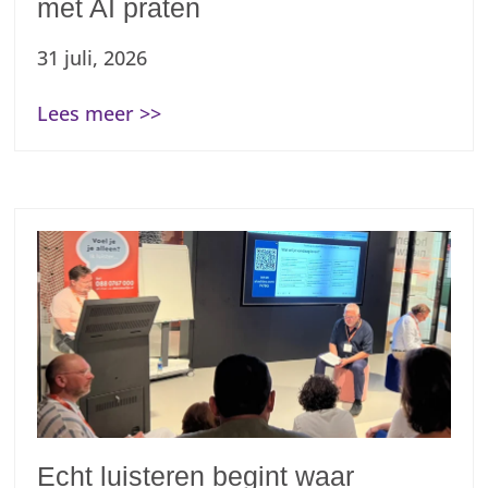
met AI praten
31 juli, 2026
Lees meer >>
Echt luisteren begint waar