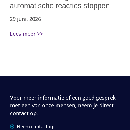
automatische reacties stoppen
29 juni, 2026
Lees meer >>
Voor meer informatie of een goed gesprek
met een van onze mensen, neem je direct
contact op.
Neem contact op