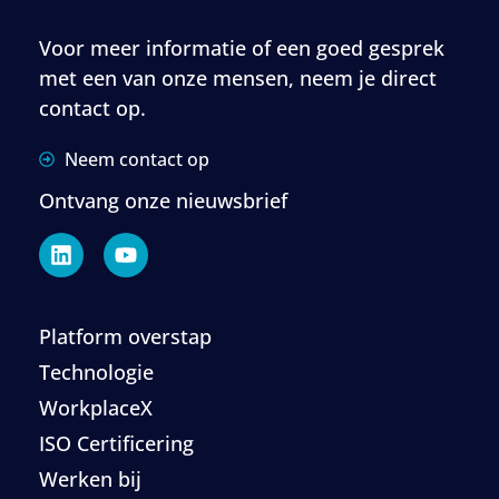
Voor meer informatie of een goed gesprek
met een van onze mensen, neem je direct
contact op.
Neem contact op
Ontvang onze nieuwsbrief
Platform overstap
Technologie
WorkplaceX
ISO Certificering
Werken bij