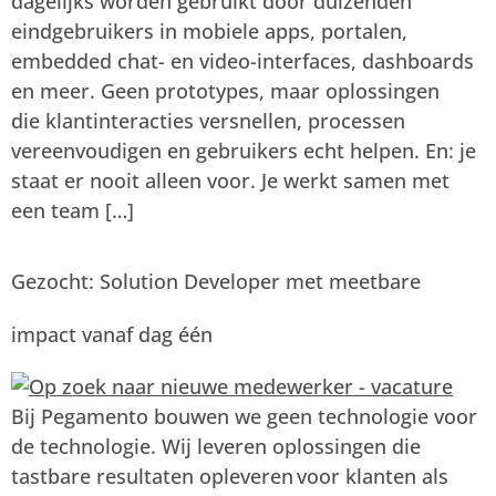
dagelijks worden gebruikt door duizenden
eindgebruikers in mobiele apps, portalen,
embedded chat- en video-interfaces, dashboards
en meer. Geen prototypes, maar oplossingen
die klantinteracties versnellen, processen
vereenvoudigen en gebruikers echt helpen. En: je
staat er nooit alleen voor. Je werkt samen met
een team […]
Gezocht: Solution Developer met meetbare
impact vanaf dag één
Bij Pegamento bouwen we geen technologie voor
de technologie. Wij leveren oplossingen die
tastbare resultaten opleveren voor klanten als