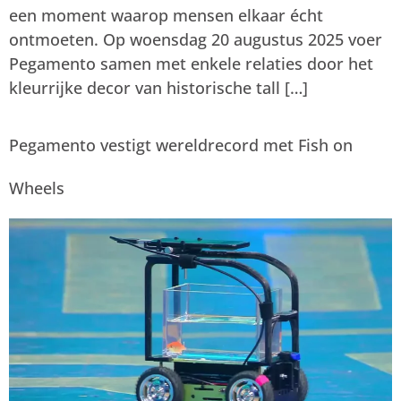
een moment waarop mensen elkaar écht
ontmoeten. Op woensdag 20 augustus 2025 voer
Pegamento samen met enkele relaties door het
kleurrijke decor van historische tall […]
Pegamento vestigt wereldrecord met Fish on
Wheels