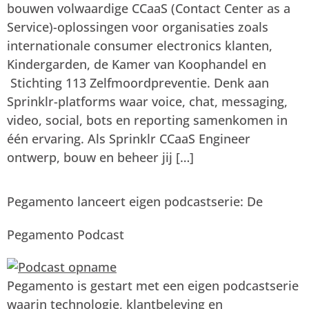
bouwen volwaardige CCaaS (Contact Center as a
Service)-oplossingen voor organisaties zoals
internationale consumer electronics klanten,
Kindergarden, de Kamer van Koophandel en
Stichting 113 Zelfmoordpreventie. Denk aan
Sprinklr-platforms waar voice, chat, messaging,
video, social, bots en reporting samenkomen in
één ervaring. Als Sprinklr CCaaS Engineer
ontwerp, bouw en beheer jij […]
Pegamento lanceert eigen podcastserie: De
Pegamento Podcast
Pegamento is gestart met een eigen podcastserie
waarin technologie, klantbeleving en