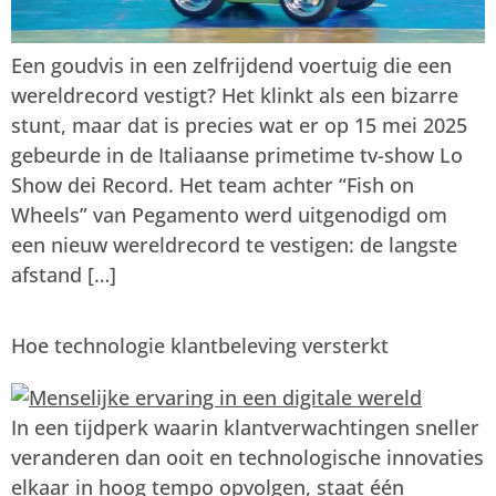
Een goudvis in een zelfrijdend voertuig die een
wereldrecord vestigt? Het klinkt als een bizarre
stunt, maar dat is precies wat er op 15 mei 2025
gebeurde in de Italiaanse primetime tv-show Lo
Show dei Record. Het team achter “Fish on
Wheels” van Pegamento werd uitgenodigd om
een nieuw wereldrecord te vestigen: de langste
afstand […]
Hoe technologie klantbeleving versterkt
In een tijdperk waarin klantverwachtingen sneller
veranderen dan ooit en technologische innovaties
elkaar in hoog tempo opvolgen, staat één