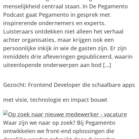
menselijkheid centraal staan. In De Pegamento
Podcast gaat Pegamento in gesprek met
inspirerende ondernemers en experts.
Luisteraars ontdekken niet alleen het verhaal
achter organisaties, maar krijgen ook een
persoonlijke inkijk in wie de gasten zijn. Er zijn
inmiddels drie afleveringen gepubliceerd, waarin
uiteenlopende onderwerpen aan bod […]
Gezocht: Frontend Developer die schaalbare apps
met visie, technologie en impact bouwt
Waar zijn we naar op zoek? Bij Pegamento
ontwikkelen we front-end oplossingen die