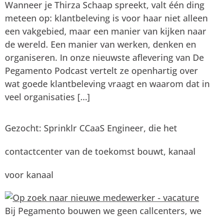
Wanneer je Thirza Schaap spreekt, valt één ding
meteen op: klantbeleving is voor haar niet alleen
een vakgebied, maar een manier van kijken naar
de wereld. Een manier van werken, denken en
organiseren. In onze nieuwste aflevering van De
Pegamento Podcast vertelt ze openhartig over
wat goede klantbeleving vraagt en waarom dat in
veel organisaties […]
Gezocht: Sprinklr CCaaS Engineer, die het
contactcenter van de toekomst bouwt, kanaal
voor kanaal
Bij Pegamento bouwen we geen callcenters, we