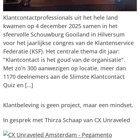
Klantcontactprofessionals uit het hele land
kwamen op 4 december 2025 samen in het
sfeervolle Schouwburg Gooiland in Hilversum
voor het jaarlijkse congres van de Klantenservice
Federatie (KSF). Het centrale thema dit jaar:
"Klantcontact is het goud van de organisatie".
Met zo’n 300 aanwezigen op locatie, meer dan
1170 deelnemers aan de Slimste Klantcontact
Quiz en […]
Klantbeleving is geen project, maar een mindset.
In gesprek met Thirza Schaap van CX Unraveled