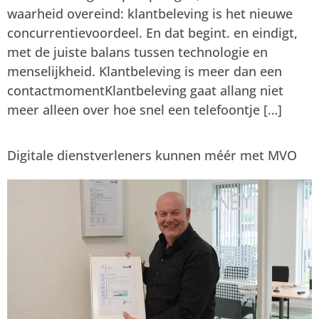
waarheid overeind: klantbeleving is het nieuwe
concurrentievoordeel. En dat begint. en eindigt,
met de juiste balans tussen technologie en
menselijkheid. Klantbeleving is meer dan een
contactmomentKlantbeleving gaat allang niet
meer alleen over hoe snel een telefoontje […]
Digitale dienstverleners kunnen méér met MVO