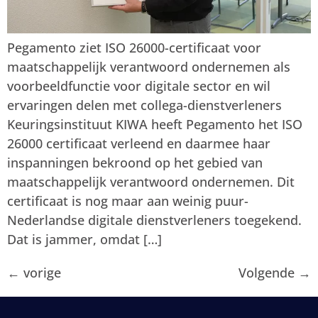
Pegamento ziet ISO 26000-certificaat voor
maatschappelijk verantwoord ondernemen als
voorbeeldfunctie voor digitale sector en wil
ervaringen delen met collega-dienstverleners
Keuringsinstituut KIWA heeft Pegamento het ISO
26000 certificaat verleend en daarmee haar
inspanningen bekroond op het gebied van
maatschappelijk verantwoord ondernemen. Dit
certificaat is nog maar aan weinig puur-
Nederlandse digitale dienstverleners toegekend.
Dat is jammer, omdat […]
←
vorige
Volgende
→