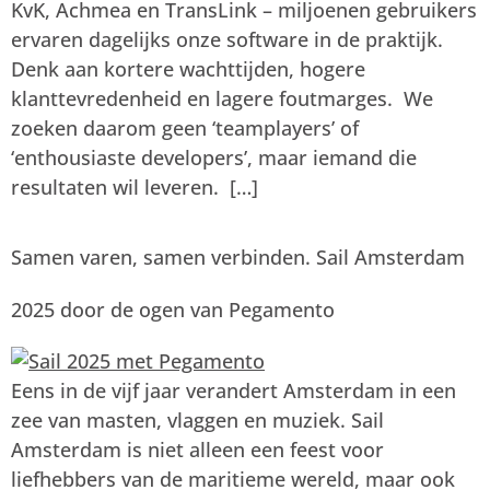
KvK, Achmea en TransLink – miljoenen gebruikers
ervaren dagelijks onze software in de praktijk.
Denk aan kortere wachttijden, hogere
klanttevredenheid en lagere foutmarges. We
zoeken daarom geen ‘teamplayers’ of
‘enthousiaste developers’, maar iemand die
resultaten wil leveren. […]
Samen varen, samen verbinden. Sail Amsterdam
2025 door de ogen van Pegamento
Eens in de vijf jaar verandert Amsterdam in een
zee van masten, vlaggen en muziek. Sail
Amsterdam is niet alleen een feest voor
liefhebbers van de maritieme wereld, maar ook