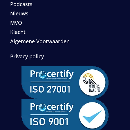
Podcasts
Nieuws
MVO
Klacht
Algemene Voorwaarden
Privacy policy