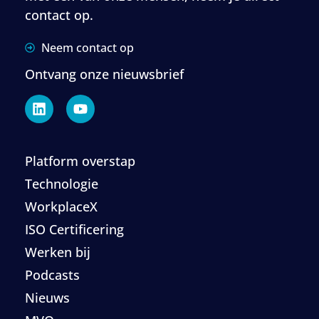
contact op.
Neem contact op
Ontvang onze nieuwsbrief
Platform overstap
Technologie
WorkplaceX
ISO Certificering
Werken bij
Podcasts
Nieuws