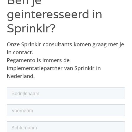
Ben je
geinteresseerd in
Sprinklr?
Onze Sprinklr consultants komen graag met je
in contact.
Pegamento is immers de
implementatiepartner van Sprinklr in
Nederland.