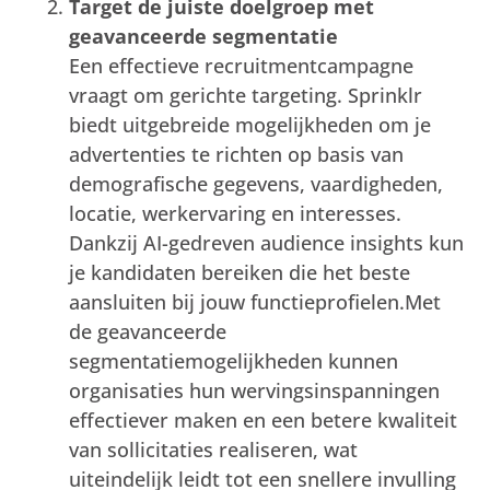
Target de juiste doelgroep met
geavanceerde segmentatie
Een effectieve recruitmentcampagne
vraagt om gerichte targeting. Sprinklr
biedt uitgebreide mogelijkheden om je
advertenties te richten op basis van
demografische gegevens, vaardigheden,
locatie, werkervaring en interesses.
Dankzij AI-gedreven audience insights kun
je kandidaten bereiken die het beste
aansluiten bij jouw functieprofielen.Met
de geavanceerde
segmentatiemogelijkheden kunnen
organisaties hun wervingsinspanningen
effectiever maken en een betere kwaliteit
van sollicitaties realiseren, wat
uiteindelijk leidt tot een snellere invulling