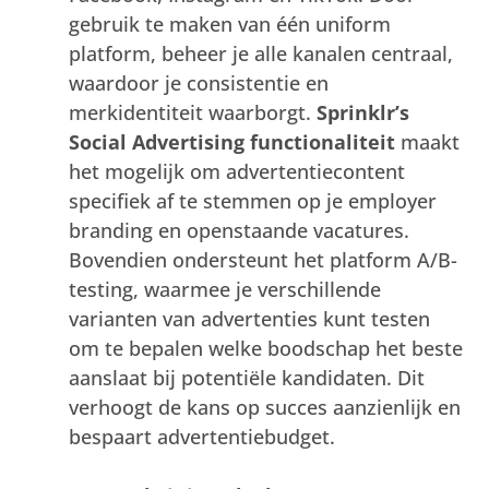
gebruik te maken van één uniform
platform, beheer je alle kanalen centraal,
waardoor je consistentie en
merkidentiteit waarborgt.
Sprinklr’s
Social Advertising functionaliteit
maakt
het mogelijk om advertentiecontent
specifiek af te stemmen op je employer
branding en openstaande vacatures.
Bovendien ondersteunt het platform A/B-
testing, waarmee je verschillende
varianten van advertenties kunt testen
om te bepalen welke boodschap het beste
aanslaat bij potentiële kandidaten. Dit
verhoogt de kans op succes aanzienlijk en
bespaart advertentiebudget.