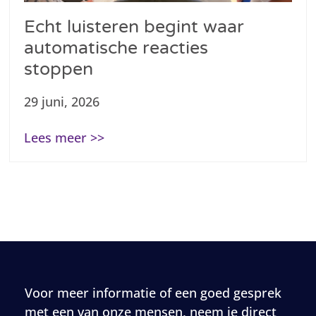
Echt luisteren begint waar
automatische reacties
stoppen
29 juni, 2026
Lees meer >>
Voor meer informatie of een goed gesprek
met een van onze mensen, neem je direct