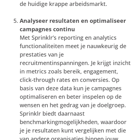
de huidige krappe arbeidsmarkt.
Analyseer resultaten en optimaliseer
campagnes continu
Met Sprinklr’s reporting en analytics
functionaliteiten meet je nauwkeurig de
prestaties van je
recruitmentinspanningen. Je krijgt inzicht
in metrics zoals bereik, engagement,
click-through rates en conversies. Op
basis van deze data kun je campagnes
optimaliseren en beter inspelen op de
wensen en het gedrag van je doelgroep.
Sprinklr biedt daarnaast
benchmarkingmogelijkheden, waardoor
je je resultaten kunt vergelijken met die
van andere organisaties binnen jouw