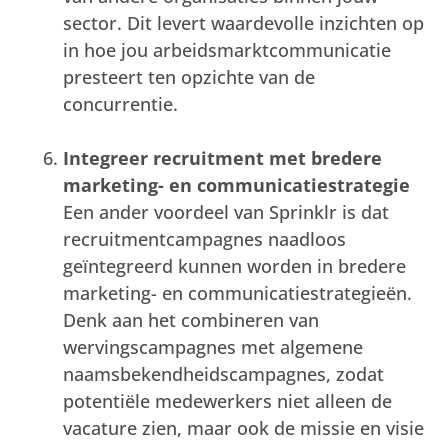
sector. Dit levert waardevolle inzichten op
in hoe jou arbeidsmarktcommunicatie
presteert ten opzichte van de
concurrentie.
Integreer recruitment met bredere
marketing- en communicatiestrategie
Een ander voordeel van Sprinklr is dat
recruitmentcampagnes naadloos
geïntegreerd kunnen worden in bredere
marketing- en communicatiestrategieën.
Denk aan het combineren van
wervingscampagnes met algemene
naamsbekendheidscampagnes, zodat
potentiële medewerkers niet alleen de
vacature zien, maar ook de missie en visie