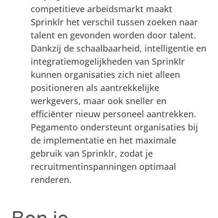
competitieve arbeidsmarkt maakt
Sprinklr het verschil tussen zoeken naar
talent en gevonden worden door talent.
Dankzij de schaalbaarheid, intelligentie en
integratiemogelijkheden van Sprinklr
kunnen organisaties zich niet alleen
positioneren als aantrekkelijke
werkgevers, maar ook sneller en
efficiënter nieuw personeel aantrekken.
Pegamento ondersteunt organisaties bij
de implementatie en het maximale
gebruik van Sprinklr, zodat je
recruitmentinspanningen optimaal
renderen.