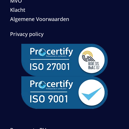
MVO
Klacht
Algemene Voorwaarden
Privacy policy