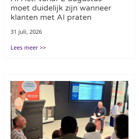
moet duidelijk zijn wanneer
klanten met AI praten
31 juli, 2026
Lees meer >>