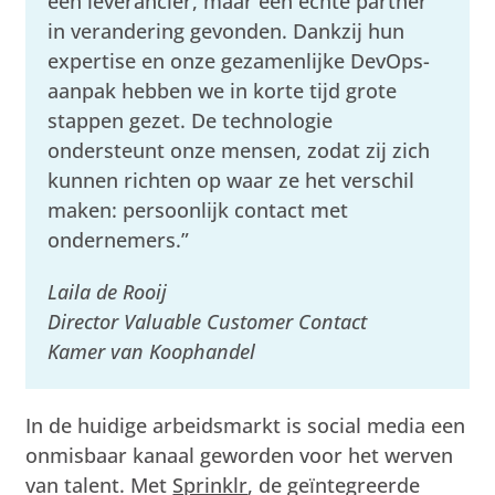
een leverancier, maar een echte partner
in verandering gevonden. Dankzij hun
expertise en onze gezamenlijke DevOps-
aanpak hebben we in korte tijd grote
stappen gezet. De technologie
ondersteunt onze mensen, zodat zij zich
kunnen richten op waar ze het verschil
maken: persoonlijk contact met
ondernemers.”
Laila de Rooij
Director Valuable Customer Contact
Kamer van Koophandel
In de huidige arbeidsmarkt is social media een
onmisbaar kanaal geworden voor het werven
van talent. Met
Sprinklr
, de geïntegreerde