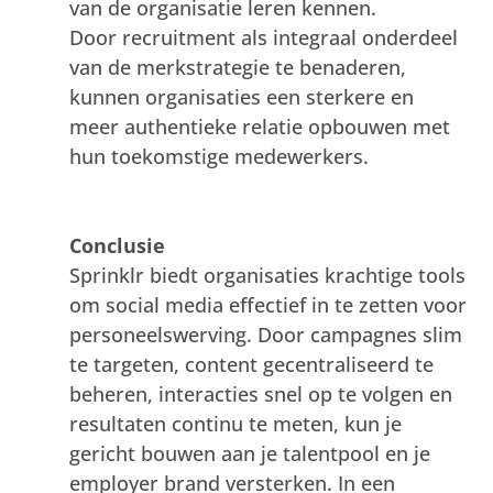
van de organisatie leren kennen.
Door recruitment als integraal onderdeel
van de merkstrategie te benaderen,
kunnen organisaties een sterkere en
meer authentieke relatie opbouwen met
hun toekomstige medewerkers.
Conclusie
Sprinklr
biedt organisaties krachtige tools
om social media effectief in te zetten voor
personeelswerving. Door campagnes slim
te targeten, content gecentraliseerd te
beheren, interacties snel op te volgen en
resultaten continu te meten, kun je
gericht bouwen aan je talentpool en je
employer brand versterken. In een