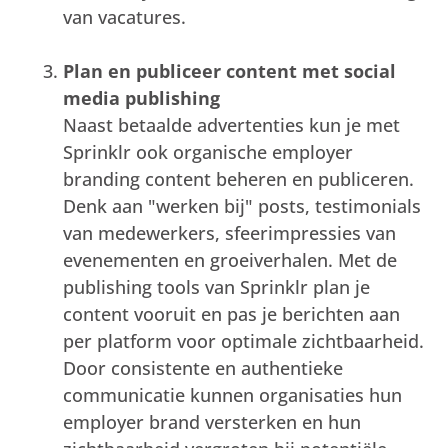
van vacatures.
Plan en publiceer content met social
media publishing
Naast betaalde advertenties kun je met
Sprinklr ook organische employer
branding content beheren en publiceren.
Denk aan "werken bij" posts, testimonials
van medewerkers, sfeerimpressies van
evenementen en groeiverhalen. Met de
publishing tools van Sprinklr plan je
content vooruit en pas je berichten aan
per platform voor optimale zichtbaarheid.
Door consistente en authentieke
communicatie kunnen organisaties hun
employer brand versterken en hun