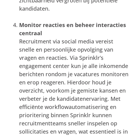
zichtbaarheid vergroten bij potentiële
kandidaten.
Monitor reacties en beheer interacties
centraal
Recruitment via social media vereist
snelle en persoonlijke opvolging van
vragen en reacties. Via Sprinklr’s
engagement center kun je alle inkomende
berichten rondom je vacatures monitoren
en erop reageren. Hierdoor houd je
overzicht, voorkom je gemiste kansen en
verbeter je de kandidatenervaring. Met
efficiënte workflowautomatisering en
prioritering binnen Sprinklr kunnen
recruitmentteams sneller inspelen op
sollicitaties en vragen, wat essentieel is in