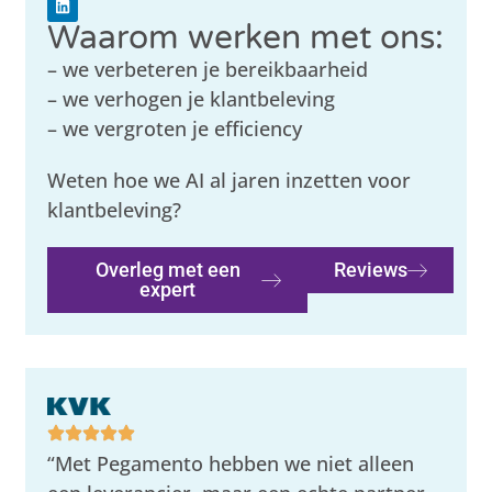
Waarom werken met ons:
– we verbeteren je bereikbaarheid
– we verhogen je klantbeleving
– we vergroten je efficiency
Weten hoe we AI al jaren inzetten voor
klantbeleving?
Overleg met een
Reviews
expert
“Met Pegamento hebben we niet alleen