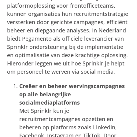
platformoplossing voor frontofficeteams,
kunnen organisaties hun recruitmentstrategie
versterken door gerichte campagnes, efficiënt
beheer en diepgaande analyses. In Nederland
biedt Pegamento als officiële leverancier van
Sprinklr ondersteuning bij de implementatie
en optimalisatie van deze krachtige oplossing.
Hieronder leggen we uit hoe Sprinklr je helpt
om personeel te werven via social media.
Creëer en beheer wervingscampagnes
op alle belangrijke
socialmediaplatforms
Met Sprinklr kun je
recruitmentcampagnes opzetten en
beheren op platforms zoals LinkedIn,
Facebook, Instagram en TikTok. Door