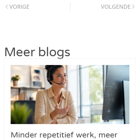
VORIGE
VOLGENDE
Meer blogs
Minder repetitief werk, meer