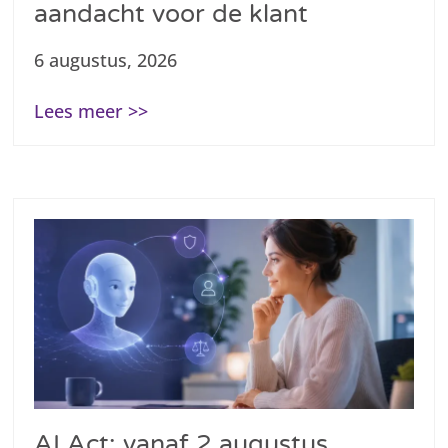
aandacht voor de klant
6 augustus, 2026
Lees meer >>
AI Act: vanaf 2 augustus