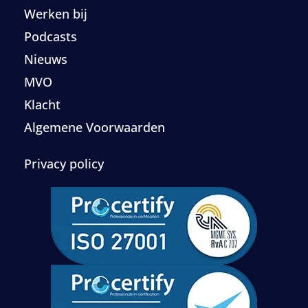
Werken bij
Podcasts
Nieuws
MVO
Klacht
Algemene Voorwaarden
Privacy policy