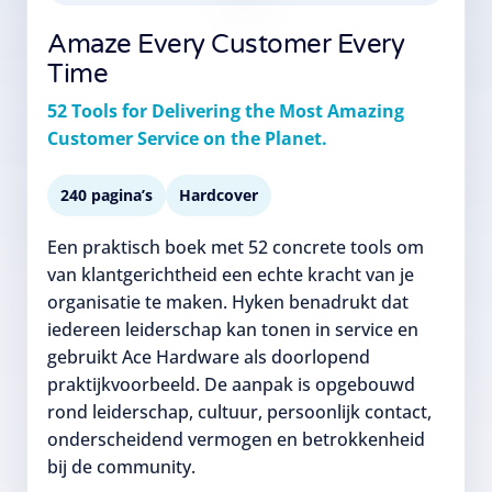
Amaze Every Customer Every
Time
52 Tools for Delivering the Most Amazing
Customer Service on the Planet.
240 pagina’s
Hardcover
Een praktisch boek met 52 concrete tools om
van klantgerichtheid een echte kracht van je
organisatie te maken. Hyken benadrukt dat
iedereen leiderschap kan tonen in service en
gebruikt Ace Hardware als doorlopend
praktijkvoorbeeld. De aanpak is opgebouwd
rond leiderschap, cultuur, persoonlijk contact,
onderscheidend vermogen en betrokkenheid
bij de community.