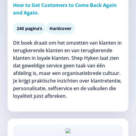
How to Get Customers to Come Back Again
and Again.
240 pagina’s
Hardcover
Dit boek draait om het omzetten van klanten in
terugkerende klanten en van terugkerende
klanten in loyale klanten. Shep Hyken laat zien
dat geweldige service geen taak van één
afdeling is, maar een organisatiebrede cultuur.
Je krijgt praktische inzichten over klantretentie,
personalisatie, selfservice en de valkuilen die
loyaliteit juist afbreken.