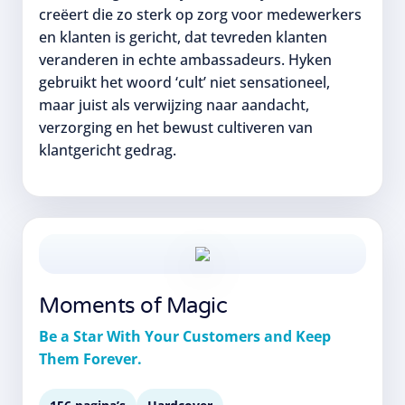
creëert die zo sterk op zorg voor medewerkers
en klanten is gericht, dat tevreden klanten
veranderen in echte ambassadeurs. Hyken
gebruikt het woord ‘cult’ niet sensationeel,
maar juist als verwijzing naar aandacht,
verzorging en het bewust cultiveren van
klantgericht gedrag.
Moments of Magic
Be a Star With Your Customers and Keep
Them Forever.