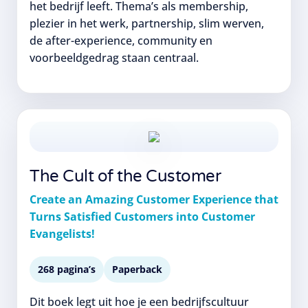
het bedrijf leeft. Thema’s als membership,
plezier in het werk, partnership, slim werven,
de after-experience, community en
voorbeeldgedrag staan centraal.
The Cult of the Customer
Create an Amazing Customer Experience that
Turns Satisfied Customers into Customer
Evangelists!
268 pagina’s
Paperback
Dit boek legt uit hoe je een bedrijfscultuur