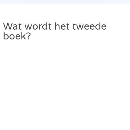
Wat wordt het tweede
boek?