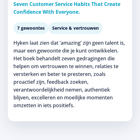
Seven Customer Service Habits That Create
Confidence With Everyone.
7 gewoontes
Service & vertrouwen
Hyken laat zien dat ‘amazing’ zijn geen talent is,
maar een gewoonte die je kunt ontwikkelen.
Het boek behandelt zeven gedragingen die
helpen om vertrouwen te winnen, relaties te
versterken en beter te presteren, zoals
proactief zijn, feedback zoeken,
verantwoordelijkheid nemen, authentiek
blijven, excelleren en moeilijke momenten
omzetten in iets positiefs.