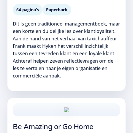
64 pagina’s
Paperback
Dit is geen traditioneel managementboek, maar
een korte en duidelijke les over klantloyaliteit.
Aan de hand van het verhaal van taxichauffeur
Frank maakt Hyken het verschil inzichtelijk
tussen een tevreden klant en een loyale klant.
Achteraf helpen zeven reflectievragen om de
les te vertalen naar je eigen organisatie en
commerciële aanpak.
Be Amazing or Go Home