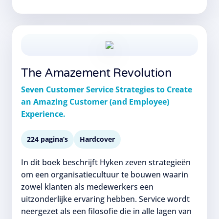
The Amazement Revolution
Seven Customer Service Strategies to Create
an Amazing Customer (and Employee)
Experience.
224 pagina’s
Hardcover
In dit boek beschrijft Hyken zeven strategieën
om een organisatiecultuur te bouwen waarin
zowel klanten als medewerkers een
uitzonderlijke ervaring hebben. Service wordt
neergezet als een filosofie die in alle lagen van