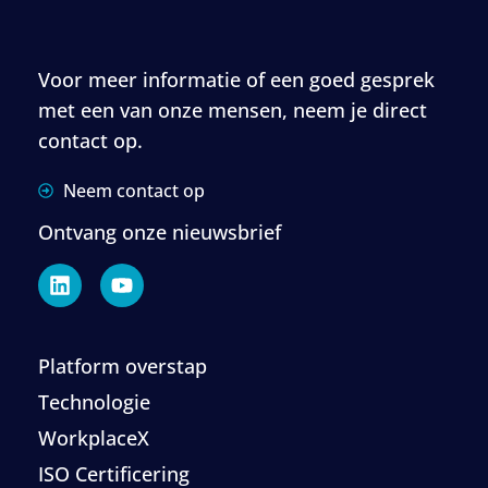
Voor meer informatie of een goed gesprek
met een van onze mensen, neem je direct
contact op.
Neem contact op
Ontvang onze nieuwsbrief
Platform overstap
Technologie
WorkplaceX
ISO Certificering