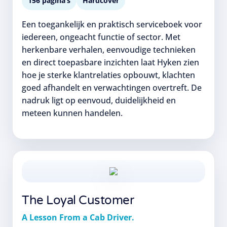
156 pagina’s
Hardcover
Een toegankelijk en praktisch serviceboek voor
iedereen, ongeacht functie of sector. Met
herkenbare verhalen, eenvoudige technieken
en direct toepasbare inzichten laat Hyken zien
hoe je sterke klantrelaties opbouwt, klachten
goed afhandelt en verwachtingen overtreft. De
nadruk ligt op eenvoud, duidelijkheid en
meteen kunnen handelen.
The Loyal Customer
A Lesson From a Cab Driver.