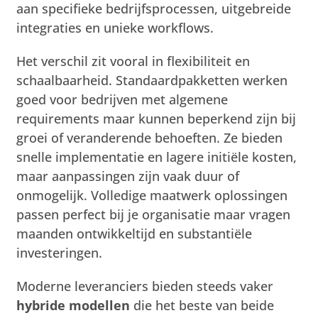
aan specifieke bedrijfsprocessen, uitgebreide
integraties en unieke workflows.
Het verschil zit vooral in flexibiliteit en
schaalbaarheid. Standaardpakketten werken
goed voor bedrijven met algemene
requirements maar kunnen beperkend zijn bij
groei of veranderende behoeften. Ze bieden
snelle implementatie en lagere initiële kosten,
maar aanpassingen zijn vaak duur of
onmogelijk. Volledige maatwerk oplossingen
passen perfect bij je organisatie maar vragen
maanden ontwikkeltijd en substantiële
investeringen.
Moderne leveranciers bieden steeds vaker
hybride modellen
die het beste van beide