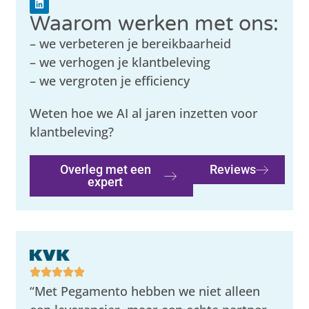
Waarom werken met ons:
– we verbeteren je bereikbaarheid
– we verhogen je klantbeleving
– we vergroten je efficiency
Weten hoe we AI al jaren inzetten voor
klantbeleving?
Overleg met een
Reviews
expert
“Met Pegamento hebben we niet alleen