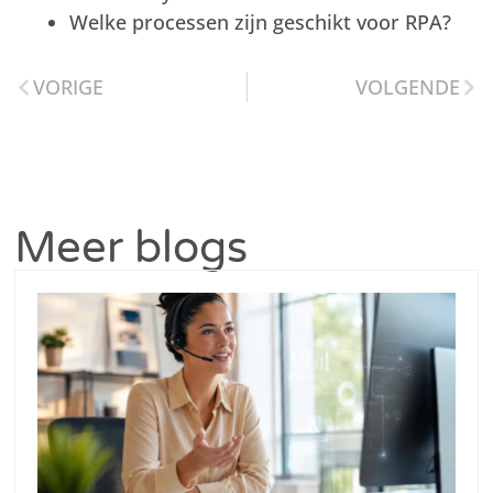
Welke processen zijn geschikt voor RPA?
VORIGE
VOLGENDE
Meer blogs