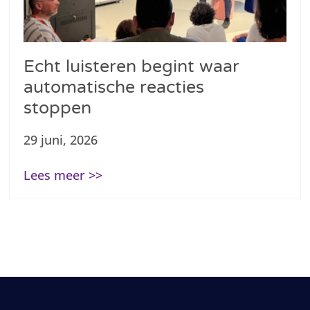
Echt luisteren begint waar
automatische reacties
stoppen
29 juni, 2026
Lees meer >>