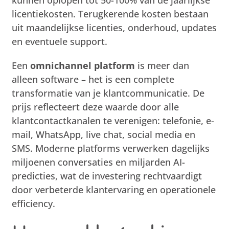
licentiekosten. Terugkerende kosten bestaan
uit maandelijkse licenties, onderhoud, updates
en eventuele support.
Een
omnichannel platform
is meer dan
alleen software – het is een complete
transformatie van je klantcommunicatie. De
prijs reflecteert deze waarde door alle
klantcontactkanalen te verenigen: telefonie, e-
mail, WhatsApp, live chat, social media en
SMS. Moderne platforms verwerken dagelijks
miljoenen conversaties en miljarden AI-
predicties, wat de investering rechtvaardigt
door verbeterde klantervaring en operationele
efficiency.