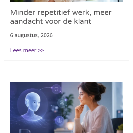
Minder repetitief werk, meer
aandacht voor de klant
6 augustus, 2026
Lees meer >>