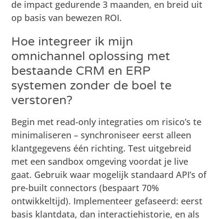
de impact gedurende 3 maanden, en breid uit
op basis van bewezen ROI.
Hoe integreer ik mijn
omnichannel oplossing met
bestaande CRM en ERP
systemen zonder de boel te
verstoren?
Begin met read-only integraties om risico’s te
minimaliseren – synchroniseer eerst alleen
klantgegevens één richting. Test uitgebreid
met een sandbox omgeving voordat je live
gaat. Gebruik waar mogelijk standaard API’s of
pre-built connectors (bespaart 70%
ontwikkeltijd). Implementeer gefaseerd: eerst
basis klantdata, dan interactiehistorie, en als