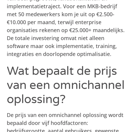
implementatietraject. Voor een MKB-bedrijf
met 50 medewerkers kom je uit op €2.500-
€10.000 per maand, terwijl enterprise
organisaties rekenen op €25.000+ maandelijks.
De totale investering omvat niet alleen
software maar ook implementatie, training,
integraties en doorlopende optimalisatie.
Wat bepaalt de prijs
van een omnichannel
oplossing?
De prijs van een omnichannel oplossing wordt
bepaald door vijf hoofdfactoren:
bedrijfsgrootte, aantal gebruikers, gewenste