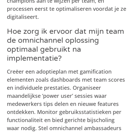
champions aan te wijzen per team, en
processen eerst te optimaliseren voordat je ze
digitaliseert.
Hoe zorg ik ervoor dat mijn team
de omnichannel oplossing
optimaal gebruikt na
implementatie?
Creëer een adoptieplan met gamification
elementen zoals dashboards met team scores
en individuele prestaties. Organiseer
maandelijkse ‘power user’ sessies waar
medewerkers tips delen en nieuwe features
ontdekken. Monitor gebruiksstatistieken per
functionaliteit en bied gerichte bijscholing
waar nodig. Stel omnichannel ambassadeurs