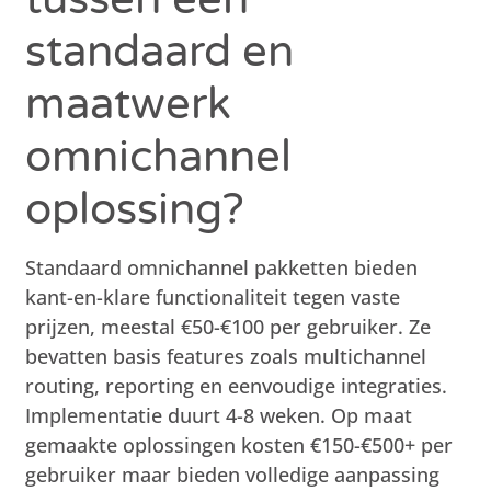
standaard en
maatwerk
omnichannel
oplossing?
Standaard omnichannel pakketten bieden
kant-en-klare functionaliteit tegen vaste
prijzen, meestal €50-€100 per gebruiker. Ze
bevatten basis features zoals multichannel
routing, reporting en eenvoudige integraties.
Implementatie duurt 4-8 weken. Op maat
gemaakte oplossingen kosten €150-€500+ per
gebruiker maar bieden volledige aanpassing