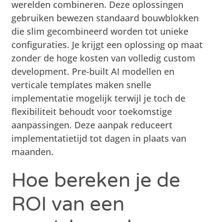
werelden combineren. Deze oplossingen
gebruiken bewezen standaard bouwblokken
die slim gecombineerd worden tot unieke
configuraties. Je krijgt een oplossing op maat
zonder de hoge kosten van volledig custom
development. Pre-built AI modellen en
verticale templates maken snelle
implementatie mogelijk terwijl je toch de
flexibiliteit behoudt voor toekomstige
aanpassingen. Deze aanpak reduceert
implementatietijd tot dagen in plaats van
maanden.
Hoe bereken je de
ROI van een