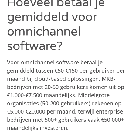
Hoeveel betaal je
gemiddeld voor
omnichannel
software?
Voor omnichannel software betaal je
gemiddeld tussen €50-€150 per gebruiker per
maand bij cloud-based oplossingen. MKB-
bedrijven met 20-50 gebruikers komen uit op
€1.000-€7.500 maandelijks. Middelgrote
organisaties (50-200 gebruikers) rekenen op
€5.000-€20.000 per maand, terwijl enterprise
bedrijven met 500+ gebruikers vaak €50.000+
maandelijks investeren.