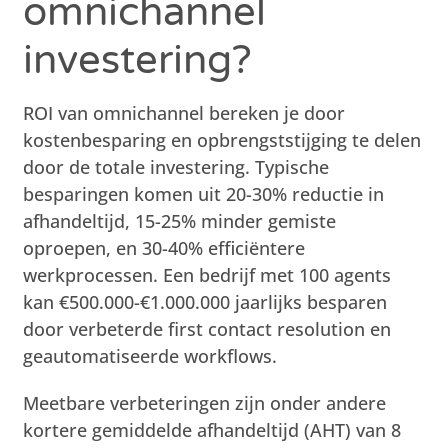
omnichannel
investering?
ROI van omnichannel bereken je door
kostenbesparing en opbrengststijging te delen
door de totale investering. Typische
besparingen komen uit 20-30% reductie in
afhandeltijd, 15-25% minder gemiste
oproepen, en 30-40% efficiëntere
werkprocessen. Een bedrijf met 100 agents
kan €500.000-€1.000.000 jaarlijks besparen
door verbeterde first contact resolution en
geautomatiseerde workflows.
Meetbare verbeteringen zijn onder andere
kortere gemiddelde afhandeltijd (AHT) van 8