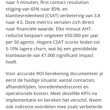
naar 5 minuten, first contact resolution
stijging van 65% naar 85%, en
klanttevredenheid (CSAT) verbetering van 3.8
naar 4.5. Deze metrics vertalen zich direct
naar financiële waarde. Elke minuut AHT-
reductie bespaart ongeveer €50.000 per jaar
per 50 agents. Hogere CSAT scores leiden tot
5-10% lagere churn, wat bij een gemiddelde
klantwaarde van €1.000 significant impact
heeft.
Voor accurate ROI-berekening documenteer je
eerst de huidige situatie: aantal contacten,
afhandeltijden, tevredenheidsscores en
operationele kosten. Meet dezelfde KPI’s na
implementatie en bereken het verschil. Neem
ook indirecte voordelen mee zoals verbeterde