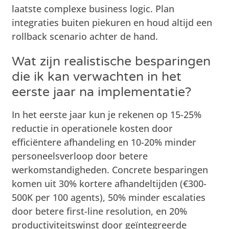
laatste complexe business logic. Plan
integraties buiten piekuren en houd altijd een
rollback scenario achter de hand.
Wat zijn realistische besparingen
die ik kan verwachten in het
eerste jaar na implementatie?
In het eerste jaar kun je rekenen op 15-25%
reductie in operationele kosten door
efficiëntere afhandeling en 10-20% minder
personeelsverloop door betere
werkomstandigheden. Concrete besparingen
komen uit 30% kortere afhandeltijden (€300-
500K per 100 agents), 50% minder escalaties
door betere first-line resolution, en 20%
productiviteitswinst door geïntegreerde