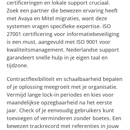
certificeringen en lokale support cruciaal.
Zoek een partner die bewezen ervaring heeft
met Avaya en Mitel migraties, want deze
systemen vragen specifieke expertise. ISO
27001 certificering voor informatiebeveiliging
is een must, aangevuld met ISO 9001 voor
kwaliteitsmanagement. Nederlandse support
garandeert snelle hulp in je eigen taal en
tijdzone.
Contractflexibiliteit en schaalbaarheid bepalen
of je oplossing meegroeit met je organisatie.
Vermijd lange lock-in periodes en kies voor
maandelijkse opzegbaarheid na het eerste
jaar. Check of je eenvoudig gebruikers kunt
toevoegen of verminderen zonder boetes. Een
bewezen trackrecord met referenties in jouw