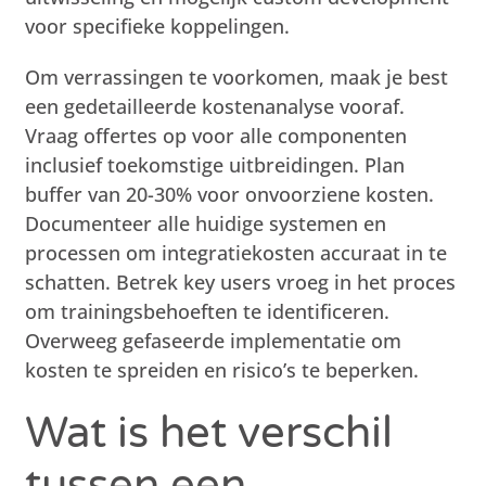
voor specifieke koppelingen.
Om verrassingen te voorkomen, maak je best
een gedetailleerde kostenanalyse vooraf.
Vraag offertes op voor alle componenten
inclusief toekomstige uitbreidingen. Plan
buffer van 20-30% voor onvoorziene kosten.
Documenteer alle huidige systemen en
processen om integratiekosten accuraat in te
schatten. Betrek key users vroeg in het proces
om trainingsbehoeften te identificeren.
Overweeg gefaseerde implementatie om
kosten te spreiden en risico’s te beperken.
Wat is het verschil
tussen een