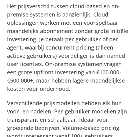
Het prijsverschil tussen cloud-based en on-
premise systemen is aanzienlijk. Cloud-
oplossingen werken met een voorspelbaar
maandelijks abonnement zonder grote initiële
investering. Je betaalt per gebruiker of per
agent, waarbij concurrent pricing (alleen
actieve gebruikers) voordeliger is dan named
user licenties. On-premise systemen vragen
een grote upfront investering van €100.000-
€500.000+, maar hebben lagere maandelijkse
kosten voor onderhoud.
Verschillende prijsmodellen hebben elk hun
voor- en nadelen. Per-gebruiker modellen zijn
transparant en schaalbaar, ideaal voor
groeiende bedrijven. Volume-based pricing
wordt interessant vanaf 100+ gebruikers.