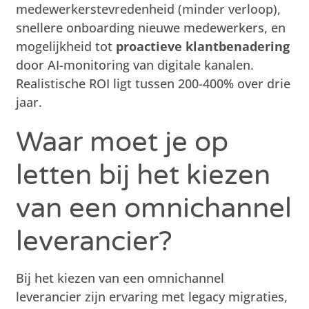
medewerkerstevredenheid (minder verloop),
snellere onboarding nieuwe medewerkers, en
mogelijkheid tot
proactieve klantbenadering
door AI-monitoring van digitale kanalen.
Realistische ROI ligt tussen 200-400% over drie
jaar.
Waar moet je op
letten bij het kiezen
van een omnichannel
leverancier?
Bij het kiezen van een omnichannel
leverancier zijn ervaring met legacy migraties,