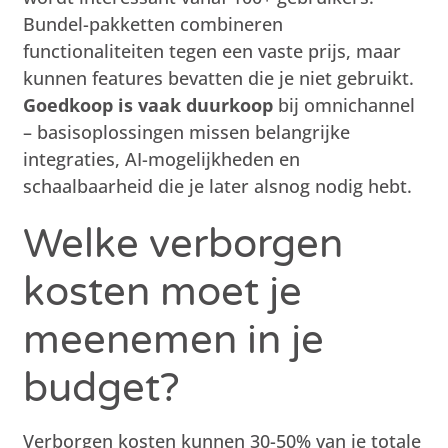
Bundel-pakketten combineren
functionaliteiten tegen een vaste prijs, maar
kunnen features bevatten die je niet gebruikt.
Goedkoop is vaak duurkoop
bij omnichannel
– basisoplossingen missen belangrijke
integraties, AI-mogelijkheden en
schaalbaarheid die je later alsnog nodig hebt.
Welke verborgen
kosten moet je
meenemen in je
budget?
Verborgen kosten kunnen 30-50% van je totale