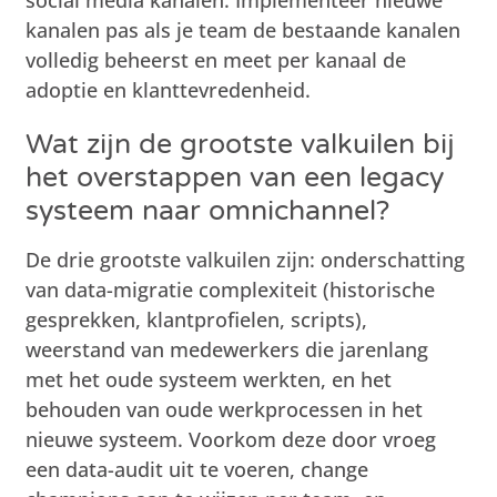
kanalen pas als je team de bestaande kanalen
volledig beheerst en meet per kanaal de
adoptie en klanttevredenheid.
Wat zijn de grootste valkuilen bij
het overstappen van een legacy
systeem naar omnichannel?
De drie grootste valkuilen zijn: onderschatting
van data-migratie complexiteit (historische
gesprekken, klantprofielen, scripts),
weerstand van medewerkers die jarenlang
met het oude systeem werkten, en het
behouden van oude werkprocessen in het
nieuwe systeem. Voorkom deze door vroeg
een data-audit uit te voeren, change