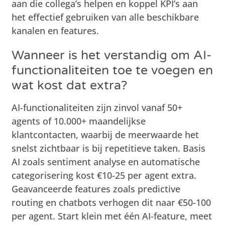
aan die collega’s helpen en koppel KPI’s aan
het effectief gebruiken van alle beschikbare
kanalen en features.
Wanneer is het verstandig om AI-
functionaliteiten toe te voegen en
wat kost dat extra?
AI-functionaliteiten zijn zinvol vanaf 50+
agents of 10.000+ maandelijkse
klantcontacten, waarbij de meerwaarde het
snelst zichtbaar is bij repetitieve taken. Basis
AI zoals sentiment analyse en automatische
categorisering kost €10-25 per agent extra.
Geavanceerde features zoals predictive
routing en chatbots verhogen dit naar €50-100
per agent. Start klein met één AI-feature, meet