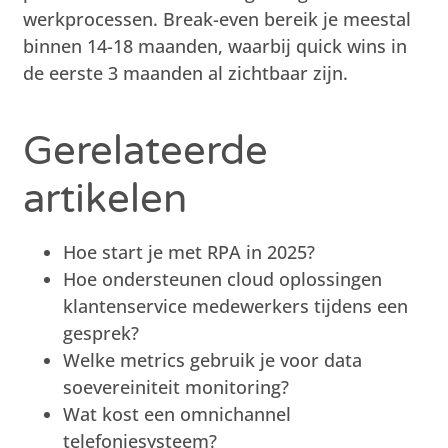
werkprocessen. Break-even bereik je meestal
binnen 14-18 maanden, waarbij quick wins in
de eerste 3 maanden al zichtbaar zijn.
Gerelateerde
artikelen
Hoe start je met RPA in 2025?
Hoe ondersteunen cloud oplossingen
klantenservice medewerkers tijdens een
gesprek?
Welke metrics gebruik je voor data
soevereiniteit monitoring?
Wat kost een omnichannel
telefoniesysteem?