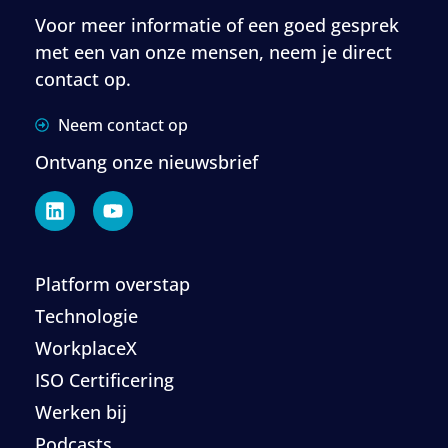
Voor meer informatie of een goed gesprek
met een van onze mensen, neem je direct
contact op.
Neem contact op
Ontvang onze nieuwsbrief
Platform overstap
Technologie
WorkplaceX
ISO Certificering
Werken bij
Podcasts