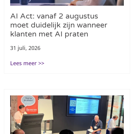
AI Act: vanaf 2 augustus
moet duidelijk zijn wanneer
klanten met AI praten
31 juli, 2026
Lees meer >>