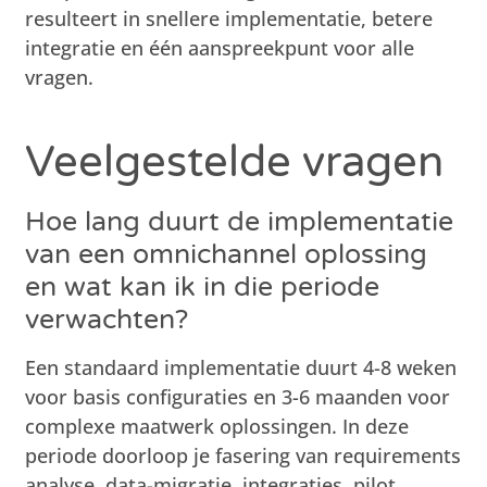
resulteert in snellere implementatie, betere
integratie en één aanspreekpunt voor alle
vragen.
Veelgestelde vragen
Hoe lang duurt de implementatie
van een omnichannel oplossing
en wat kan ik in die periode
verwachten?
Een standaard implementatie duurt 4-8 weken
voor basis configuraties en 3-6 maanden voor
complexe maatwerk oplossingen. In deze
periode doorloop je fasering van requirements
analyse, data-migratie, integraties, pilot