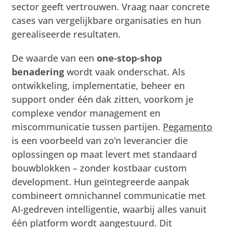
sector geeft vertrouwen. Vraag naar concrete
cases van vergelijkbare organisaties en hun
gerealiseerde resultaten.
De waarde van een
one-stop-shop
benadering
wordt vaak onderschat. Als
ontwikkeling, implementatie, beheer en
support onder één dak zitten, voorkom je
complexe vendor management en
miscommunicatie tussen partijen.
Pegamento
is een voorbeeld van zo’n leverancier die
oplossingen op maat levert met standaard
bouwblokken – zonder kostbaar custom
development. Hun geïntegreerde aanpak
combineert omnichannel communicatie met
AI-gedreven intelligentie, waarbij alles vanuit
één platform wordt aangestuurd. Dit