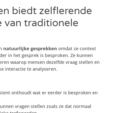
n biedt zelflerende
 van traditionele
en
natuurlijke gesprekken
omdat ze context
der in het gesprek is besproken. Ze kunnen
ren waarop mensen dezelfde vraag stellen en
e interactie te analyseren.
stent onthoudt wat er eerder is besproken en
unnen vragen stellen zoals ze dat normaal